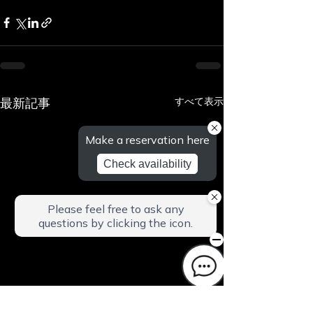
最新記事
すべて表示