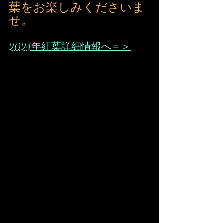
葉をお楽しみくださいま
せ。                              
2024年紅葉
詳細情報へ＝＞