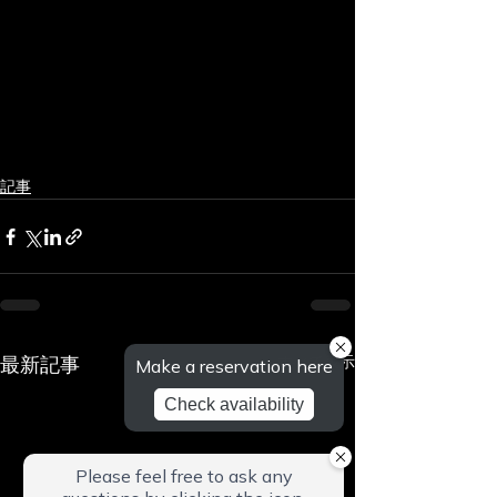
記事
最新記事
すべて表示