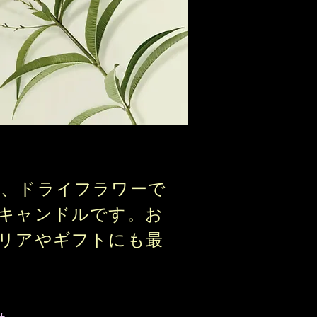
ル、ドライフラワーで
キャンドルです。お
リアやギフトにも最