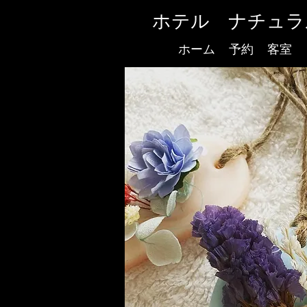
ホテル ナチュラ
ホーム
予約
客室