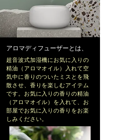
​アロマディフューザーとは、
超音波式加湿機にお気に入りの
精油（アロマオイル）入れて空
気中に香りのついたミスとを飛
散させ、香りを楽しむアイテム
です。お気に入りの香りの精油
（アロマオイル）を入れて、お
部屋でお気に入りの香りをお楽
しみください。