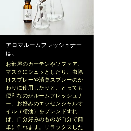
​アロマルームフレッシュナー
は、
​お部屋のカーテンやソファア
、
マスクにシュッとしたり、虫除
けスプレーや消臭スプレーのか
わりに使用したりと、とっても
便利なのがルームフレッシュナ
ー。お好みのエッセンシャルオ
イル（精油）をブレンドすれ
ば、自分好みのものが自分で簡
単に作れます。リラックスした